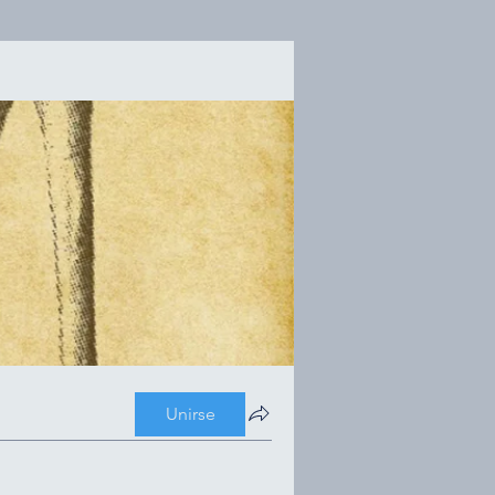
Unirse