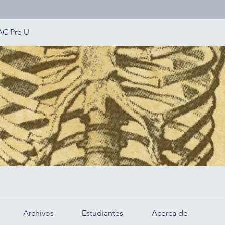
AC Pre U
Archivos
Estudiantes
Acerca de