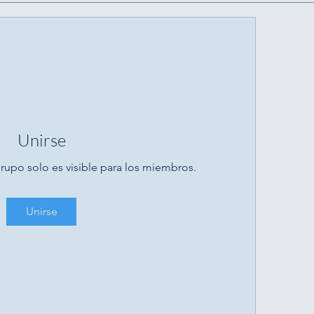
Unirse
rupo solo es visible para los miembros.
Unirse