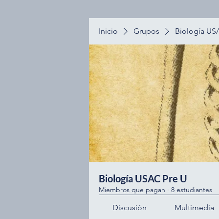
Inicio
Grupos
Biología US
Biología USAC Pre U
Miembros que pagan
·
8 estudiantes
Discusión
Multimedia