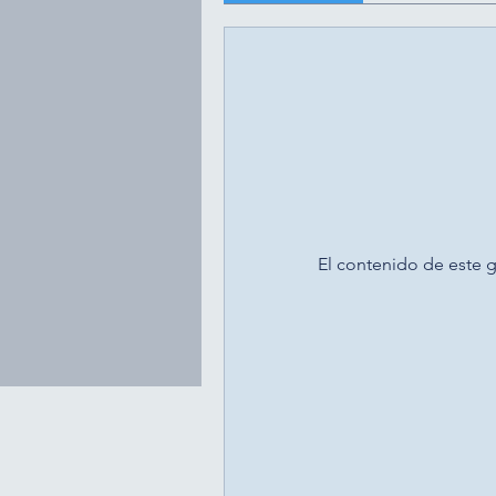
El contenido de este g