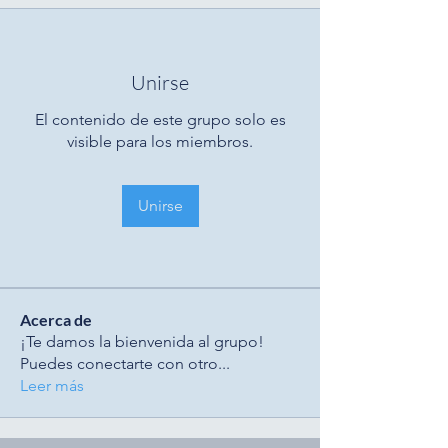
Unirse
El contenido de este grupo solo es
visible para los miembros.
Unirse
Acerca de
¡Te damos la bienvenida al grupo!
Puedes conectarte con otro
...
Leer más