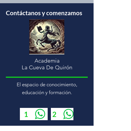
Contáctanos y comenzamos
Academia
La Cueva De Quirón
El espacio de conocimiento,
educación y formación.
1
2